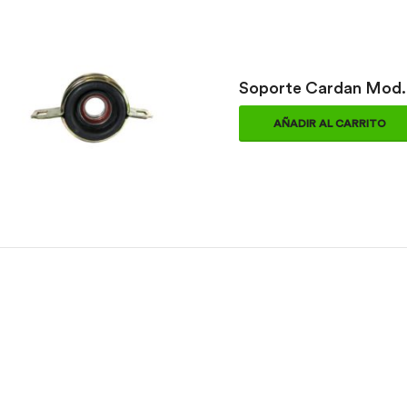
Soporte Cardan Mod. 
AÑADIR AL CARRITO