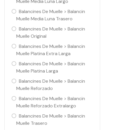
Muelle Media Luna Largo
Balancines De Muelle > Balancin
Muelle Media Luna Trasero
Balancines De Muelle > Balancin
Muelle Original
Balancines De Muelle > Balancin
Muelle Platina Extra Larga
Balancines De Muelle > Balancin
Muelle Platina Larga
Balancines De Muelle > Balancin
Muelle Reforzado
Balancines De Muelle > Balancin
Muelle Reforzado Extralargo
Balancines De Muelle > Balancin
Muelle Trasero