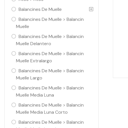
Balancines De Muelle
Balancines De Muelle > Balancin
Muelle
Balancines De Muelle > Balancin
Muelle Delantero
Balancines De Muelle > Balancin
Muelle Extralargo
Balancines De Muelle > Balancin
Muelle Largo
Balancines De Muelle > Balancin
Muelle Media Luna
Balancines De Muelle > Balancin
Muelle Media Luna Corto
Balancines De Muelle > Balancin