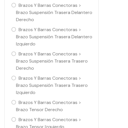
Brazos Y Barras Conectoras >
Brazo Suspensión Trasera Delantero
Derecho
Brazos Y Barras Conectoras >
Brazo Suspensión Trasera Delantero
Izquierdo
Brazos Y Barras Conectoras >
Brazo Suspensión Trasera Trasero
Derecho
Brazos Y Barras Conectoras >
Brazo Suspensión Trasera Trasero
Izquierdo
Brazos Y Barras Conectoras >
Brazo Tensor Derecho
Brazos Y Barras Conectoras >
Brazo Tensor Izquierdo