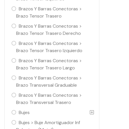
Brazos Y Barras Conectoras >
Brazo Tensor Trasero
Brazos Y Barras Conectoras >
Brazo Tensor Trasero Derecho
Brazos Y Barras Conectoras >
Brazo Tensor Trasero Izquierdo
Brazos Y Barras Conectoras >
Brazo Tensor Trasero Largo
Brazos Y Barras Conectoras >
Brazo Transversal Graduable
Brazos Y Barras Conectoras >
Brazo Transversal Trasero
Bujes
Bujes > Buje Amortiguador Inf