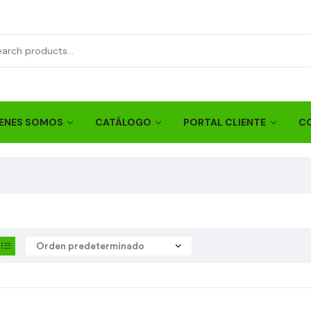
ENES SOMOS
CATÁLOGO
PORTAL CLIENTE
C