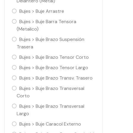
Delantero (Metal)
Bujes > Buje Arrastre
Bujes > Buje Barra Tensora
(Metalico)
Bujes > Buje Brazo Suspensión
Trasera
Bujes > Buje Brazo Tensor Corto
Bujes > Buje Brazo Tensor Largo
Bujes > Buje Brazo Transv. Trasero
Bujes > Buje Brazo Transversal
Corto
Bujes > Buje Brazo Transversal
Largo
Bujes > Buje Caracol Externo