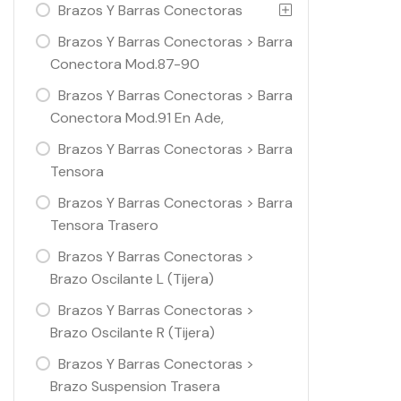
Brazos Y Barras Conectoras
Brazos Y Barras Conectoras > Barra
Conectora Mod.87-90
Brazos Y Barras Conectoras > Barra
Conectora Mod.91 En Ade,
Brazos Y Barras Conectoras > Barra
Tensora
Brazos Y Barras Conectoras > Barra
Tensora Trasero
Brazos Y Barras Conectoras >
Brazo Oscilante L (Tijera)
Brazos Y Barras Conectoras >
Brazo Oscilante R (Tijera)
Brazos Y Barras Conectoras >
Brazo Suspension Trasera