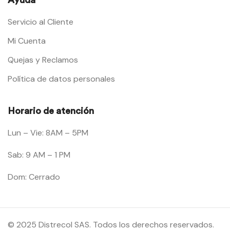
Servicio al Cliente
Mi Cuenta
Quejas y Reclamos
Política de datos personales
Horario de atención
Lun – Vie: 8AM – 5PM
Sab: 9 AM – 1 PM
Dom: Cerrado
© 2025 Distrecol SAS. Todos los derechos reservados.