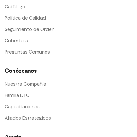
Catálogo
Política de Calidad
Seguimiento de Orden
Cobertura
Preguntas Comunes
Conózcanos
Nuestra Compañía
Familia DTC
Capacitaciones
Aliados Estratégicos
Ayuda