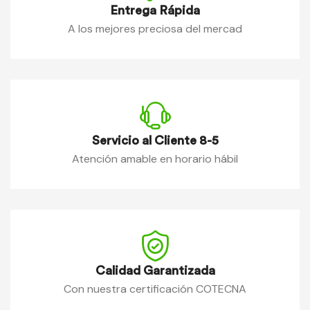
Entrega Rápida
A los mejores preciosa del mercad
Servicio al Cliente 8-5
Atención amable en horario hábil
Calidad Garantizada
Con nuestra certificación COTECNA