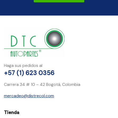
Haga sus pedidos al
+57 (1) 623 0356
Carrera 34 # 10 – 42 Bogotá, Colombia
mercadeo@distrecol.com
Tienda