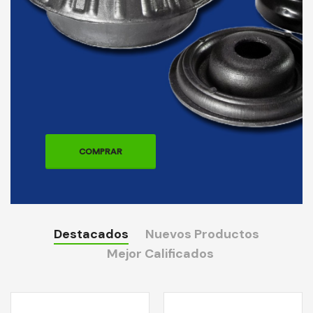
COMPRAR
Destacados
Nuevos Productos
Mejor Calificados