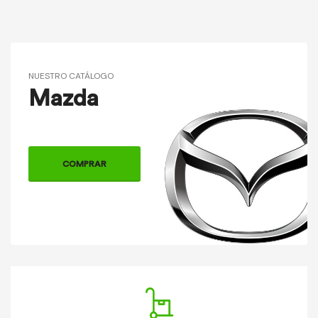
NUESTRO CATÁLOGO
Mazda
COMPRAR