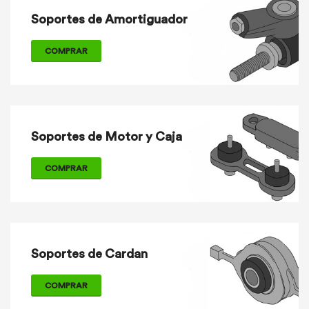
Soportes de Amortiguador
COMPRAR
Soportes de Motor y Caja
COMPRAR
Soportes de Cardan
COMPRAR