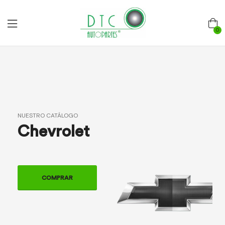
0
NUESTRO CATÁLOGO
Chevrolet
COMPRAR