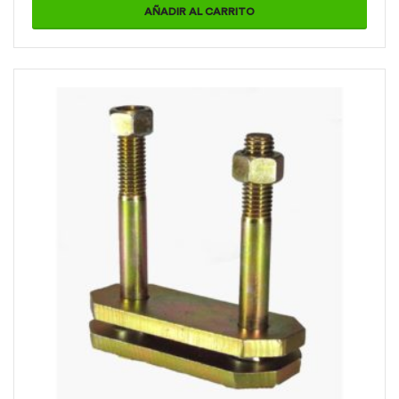
AÑADIR AL CARRITO