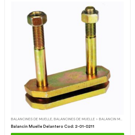
BALANCINES DE MUELLE
,
BALANCINES DE MUELLE > BALANCIN MUELLE DELANTERO
Balancin Muelle Delantero Cod: 2-01-0211