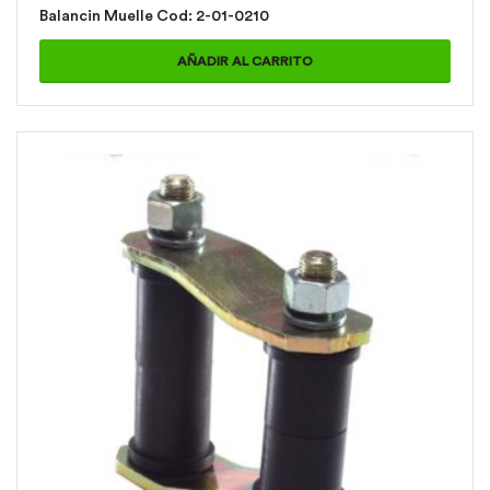
Balancin Muelle Cod: 2-01-0210
AÑADIR AL CARRITO