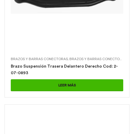
BRAZOS Y BARRAS CONECTORAS
,
BRAZOS Y BARRAS CONECTORAS > BRAZO SUSPENSIÓN TRASERA DELANTERO DERECHO
Brazo Suspensión Trasera Delantero Derecho Cod: 2-
07-0893
LEER MÁS