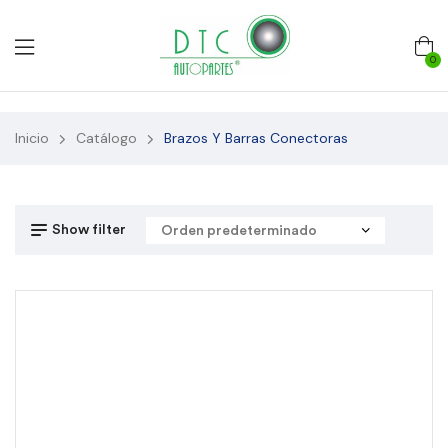
0
Inicio
Catálogo
Brazos Y Barras Conectoras
Show filter