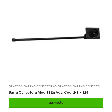
BRAZOS Y BARRAS CONECTORAS
,
BRAZOS Y BARRAS CONECTORAS > BARRA CONECTORA MOD.91 EN ADE,
Barra Conectora Mod.91 En Ade, Cod: 2-11-1125
LEER MÁS