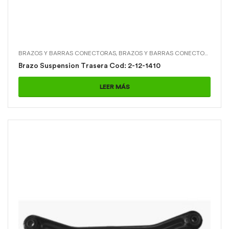
BRAZOS Y BARRAS CONECTORAS
,
BRAZOS Y BARRAS CONECTORAS > BRAZO SUSPENSION TRASERA
Brazo Suspension Trasera Cod: 2-12-1410
LEER MÁS