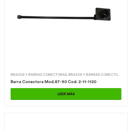
BRAZOS Y BARRAS CONECTORAS
,
BRAZOS Y BARRAS CONECTORAS > BARRA CONECTORA MOD.87-90
Barra Conectora Mod.87-90 Cod: 2-11-1120
LEER MÁS