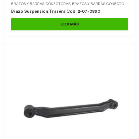
BRAZOS Y BARRAS CONECTORAS
,
BRAZOS Y BARRAS CONECTORAS > BRAZO SUSPENSION TRASERA
Brazo Suspension Trasera Cod: 2-07-0890
LEER MÁS