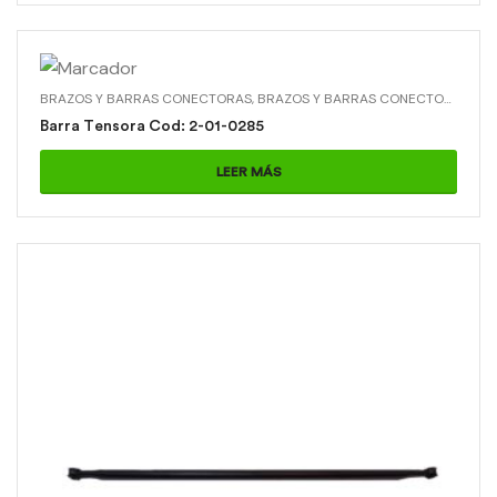
BRAZOS Y BARRAS CONECTORAS
,
BRAZOS Y BARRAS CONECTORAS > BARRA TENSORA
Barra Tensora Cod: 2-01-0285
LEER MÁS