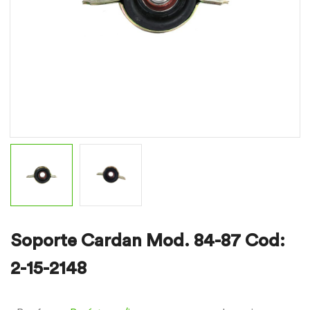
Soporte Cardan Mod. 84-87 Cod:
2-15-2148