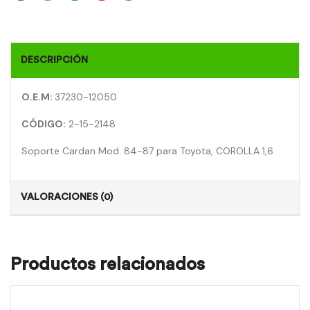
DESCRIPCIÓN
O.E.M:
37230-12050
CÓDIGO:
2-15-2148
Soporte Cardan Mod. 84-87 para Toyota, COROLLA 1,6
VALORACIONES (0)
Productos relacionados