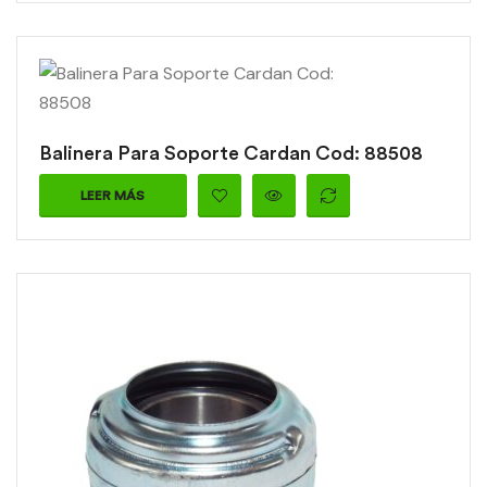
Balinera Para Soporte Cardan Cod: 88508
LEER MÁS