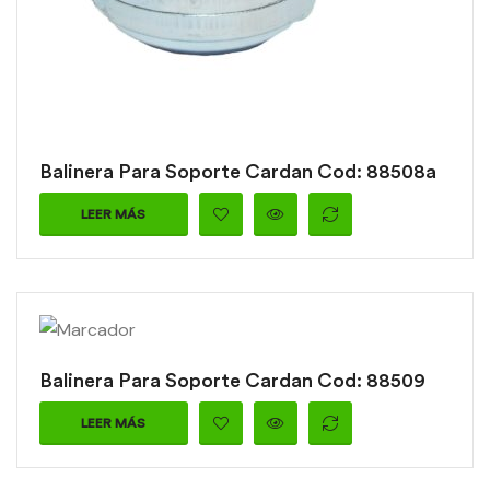
Balinera Para Soporte Cardan Cod: 88508a
LEER MÁS
Balinera Para Soporte Cardan Cod: 88509
LEER MÁS