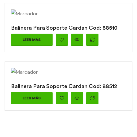
Balinera Para Soporte Cardan Cod: 88510
LEER MÁS
Balinera Para Soporte Cardan Cod: 88512
LEER MÁS