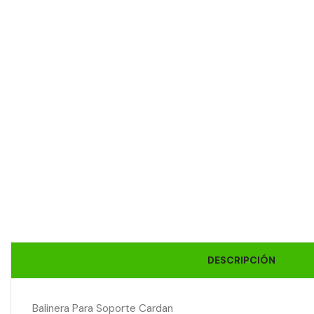
DESCRIPCIÓN
Balinera Para Soporte Cardan