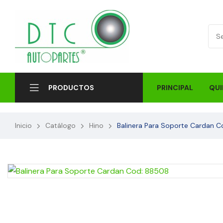
PRINCIPAL
QUI
PRODUCTOS
Inicio
Catálogo
Hino
Balinera Para Soporte Cardan 