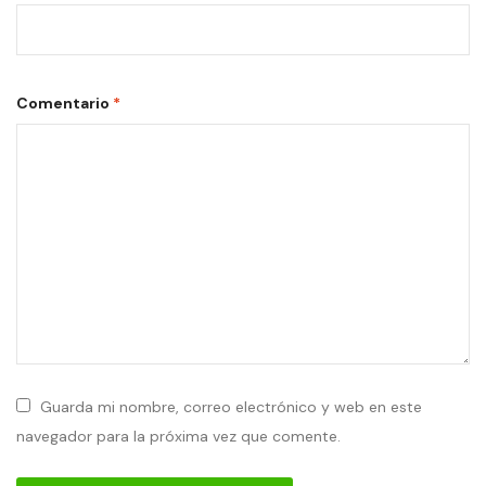
Comentario
*
Guarda mi nombre, correo electrónico y web en este
navegador para la próxima vez que comente.