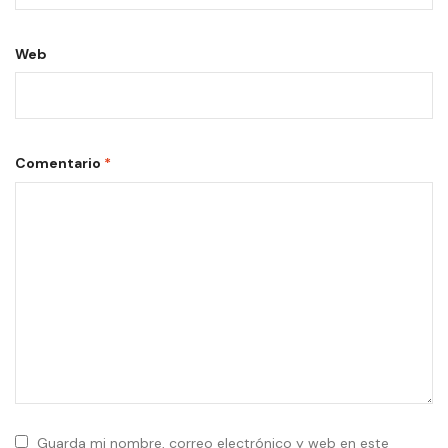
Web
Comentario
*
Guarda mi nombre, correo electrónico y web en este