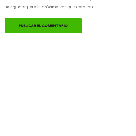
navegador para la próxima vez que comente.