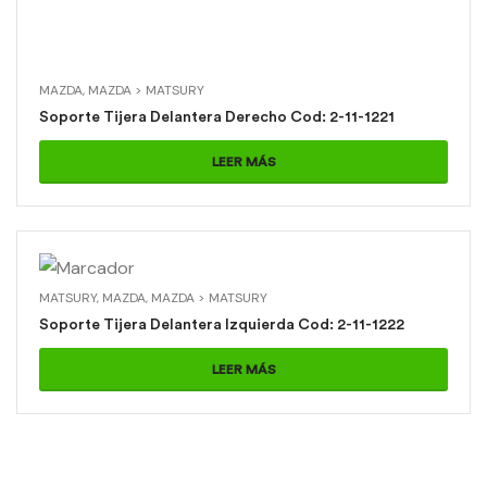
MAZDA
,
MAZDA > MATSURY
Soporte Tijera Delantera Derecho Cod: 2-11-1221
LEER MÁS
MATSURY
,
MAZDA
,
MAZDA > MATSURY
Soporte Tijera Delantera Izquierda Cod: 2-11-1222
LEER MÁS