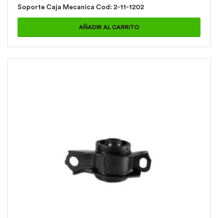
Soporte Caja Mecanica Cod: 2-11-1202
AÑADIR AL CARRITO