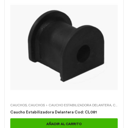
CAUCHOS
,
CAUCHOS > CAUCHO ESTABILIZADORA DELANTERA
,
CHEVROLET
Caucho Estabilizadora Delantera Cod: CL081
AÑADIR AL CARRITO