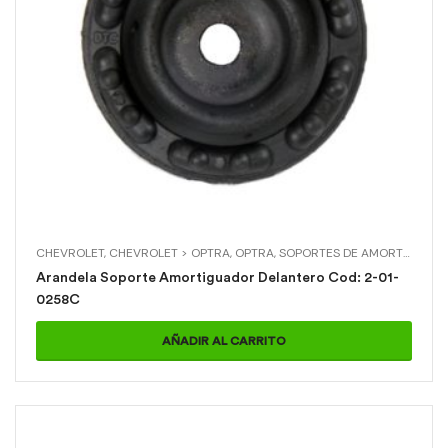
CHEVROLET
,
CHEVROLET > OPTRA
,
OPTRA
,
SOPORTES DE AMORTIGUADOR
Arandela Soporte Amortiguador Delantero Cod: 2-01-
0258C
AÑADIR AL CARRITO