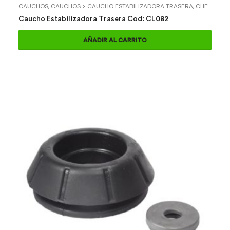
CAUCHOS
,
CAUCHOS > CAUCHO ESTABILIZADORA TRASERA
,
CHEVROLET
Caucho Estabilizadora Trasera Cod: CL082
AÑADIR AL CARRITO