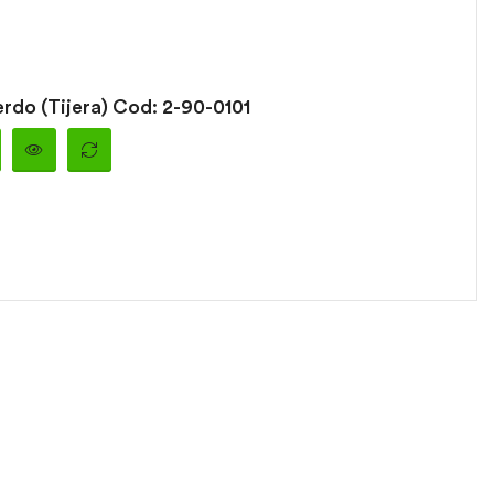
rdo (Tijera) Cod: 2-90-0101