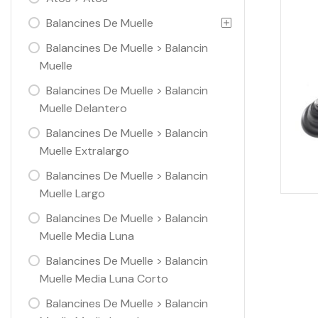
Balancines De Muelle
Balancines De Muelle > Balancin
Muelle
Balancines De Muelle > Balancin
Muelle Delantero
Balancines De Muelle > Balancin
Muelle Extralargo
Balancines De Muelle > Balancin
Muelle Largo
Balancines De Muelle > Balancin
Muelle Media Luna
Balancines De Muelle > Balancin
Muelle Media Luna Corto
Balancines De Muelle > Balancin