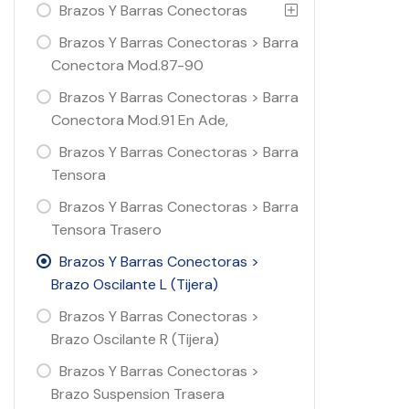
Brazos Y Barras Conectoras
Brazos Y Barras Conectoras > Barra
Conectora Mod.87-90
Brazos Y Barras Conectoras > Barra
Conectora Mod.91 En Ade,
Brazos Y Barras Conectoras > Barra
Tensora
Brazos Y Barras Conectoras > Barra
Tensora Trasero
Brazos Y Barras Conectoras >
Brazo Oscilante L (Tijera)
Brazos Y Barras Conectoras >
Brazo Oscilante R (Tijera)
Brazos Y Barras Conectoras >
Brazo Suspension Trasera