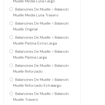
Muelle Media Luna Largo
Balancines De Muelle > Balancin
Muelle Media Luna Trasero
Balancines De Muelle > Balancin
Muelle Original
Balancines De Muelle > Balancin
Muelle Platina Extra Larga
Balancines De Muelle > Balancin
Muelle Platina Larga
Balancines De Muelle > Balancin
Muelle Reforzado
Balancines De Muelle > Balancin
Muelle Reforzado Extralargo
Balancines De Muelle > Balancin
Muelle Trasero