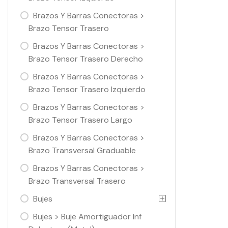
Brazos Y Barras Conectoras >
Brazo Tensor Trasero
Brazos Y Barras Conectoras >
Brazo Tensor Trasero Derecho
Brazos Y Barras Conectoras >
Brazo Tensor Trasero Izquierdo
Brazos Y Barras Conectoras >
Brazo Tensor Trasero Largo
Brazos Y Barras Conectoras >
Brazo Transversal Graduable
Brazos Y Barras Conectoras >
Brazo Transversal Trasero
Bujes
Bujes > Buje Amortiguador Inf