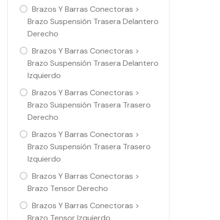
Brazos Y Barras Conectoras >
Brazo Suspensión Trasera Delantero
Derecho
Brazos Y Barras Conectoras >
Brazo Suspensión Trasera Delantero
Izquierdo
Brazos Y Barras Conectoras >
Brazo Suspensión Trasera Trasero
Derecho
Brazos Y Barras Conectoras >
Brazo Suspensión Trasera Trasero
Izquierdo
Brazos Y Barras Conectoras >
Brazo Tensor Derecho
Brazos Y Barras Conectoras >
Brazo Tensor Izquierdo