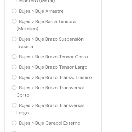
Delantero (Metal)
Bujes > Buje Arrastre
Bujes > Buje Barra Tensora
(Metalico)
Bujes > Buje Brazo Suspensión
Trasera
Bujes > Buje Brazo Tensor Corto
Bujes > Buje Brazo Tensor Largo
Bujes > Buje Brazo Transv. Trasero
Bujes > Buje Brazo Transversal
Corto
Bujes > Buje Brazo Transversal
Largo
Bujes > Buje Caracol Externo