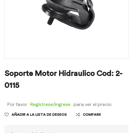
Soporte Motor Hidraulico Cod: 2-
0115
Por favor
Regístrese/ingrese
para ver el precio
AÑADIR A LA LISTA DE DESEOS
COMPARE