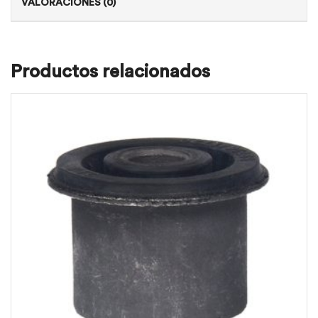
VALORACIONES (0)
Productos relacionados