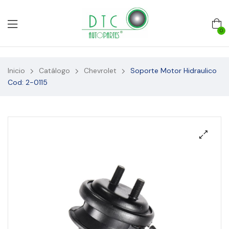
0
Inicio
Catálogo
Chevrolet
Soporte Motor Hidraulico
Cod: 2-0115