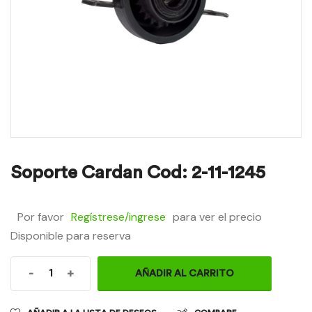
Soporte Cardan Cod: 2-11-1245
Por favor
Regístrese/ingrese
para ver el precio
Disponible para reserva
-
+
AÑADIR AL CARRITO