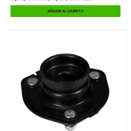
AÑADIR AL CARRITO