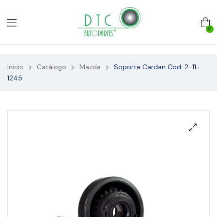
0
Inicio
Catálogo
Mazda
Soporte Cardan Cod: 2-11-
1245