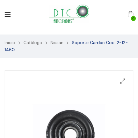
0
Inicio
Catálogo
Nissan
Soporte Cardan Cod: 2-12-
1460