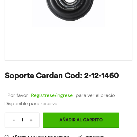
Soporte Cardan Cod: 2-12-1460
Por favor
Regístrese/ingrese
para ver el precio
Disponible para reserva
-
+
AÑADIR AL CARRITO