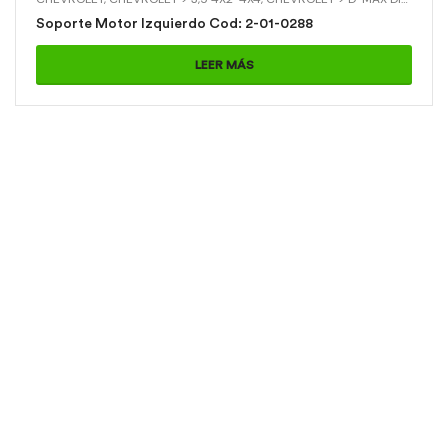
Soporte Motor Izquierdo Cod: 2-01-0288
LEER MÁS