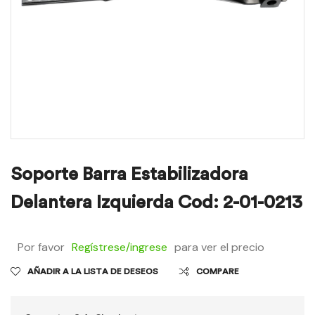
Soporte Barra Estabilizadora
Delantera Izquierda Cod: 2-01-0213
Por favor
Regístrese/ingrese
para ver el precio
AÑADIR A LA LISTA DE DESEOS
COMPARE