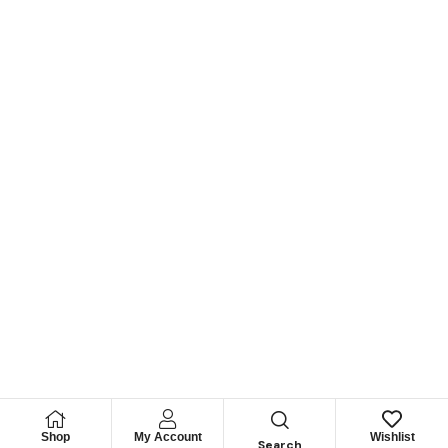
Shop
My Account
Wishlist
Search