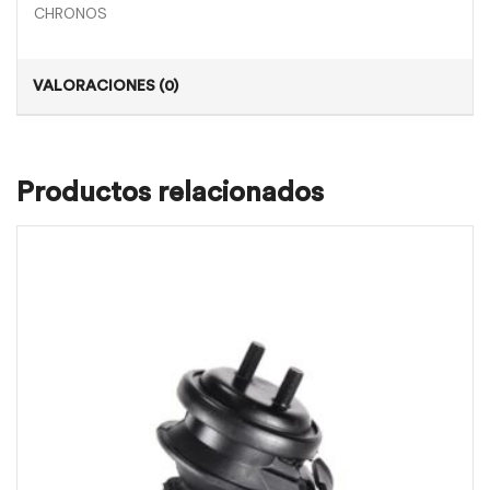
CHRONOS
VALORACIONES (0)
Productos relacionados