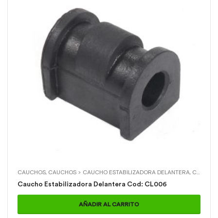
CAUCHOS
,
CAUCHOS > CAUCHO ESTABILIZADORA DELANTERA
,
CHEVROLET
Caucho Estabilizadora Delantera Cod: CL006
AÑADIR AL CARRITO