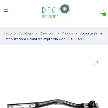
0
Inicio
Catálogo
Chevrolet
Cronos
Soporte Barra
Estabilizadora Delantera Izquierda Cod: 2-01-0213