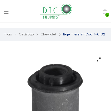
0
Inicio
Catálogo
Chevrolet
Buje Tijera Inf Cod: 1-0102