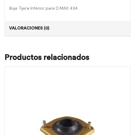
Buje Tijera Inferior para D.MAX 4X4
VALORACIONES (0)
Productos relacionados