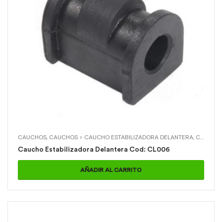
CAUCHOS
,
CAUCHOS > CAUCHO ESTABILIZADORA DELANTERA
,
CHEVROLET
Caucho Estabilizadora Delantera Cod: CL006
AÑADIR AL CARRITO