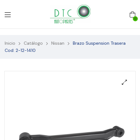
0
Inicio
Catálogo
Nissan
Brazo Suspension Trasera
Cod: 2-12-1410