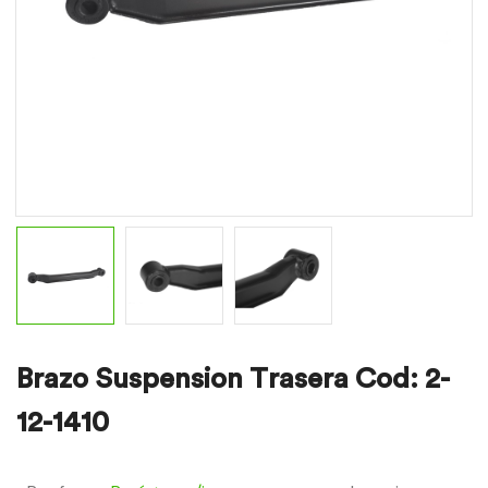
Brazo Suspension Trasera Cod: 2-
12-1410