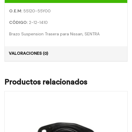
O.E.M:
55120-55Y00
CÓDIGO:
2-12-1410
Brazo Suspension Trasera para Nissan, SENTRA
VALORACIONES (0)
Productos relacionados