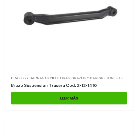
BRAZOS Y BARRAS CONECTORAS
,
BRAZOS Y BARRAS CONECTORAS > BRAZO SUSPENSION TRASERA
Brazo Suspension Trasera Cod: 2-12-1410
LEER MÁS