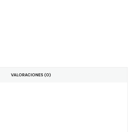
VALORACIONES (0)