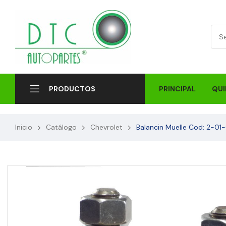
PRINCIPAL
QUI
PRODUCTOS
Inicio
Catálogo
Chevrolet
Balancin Muelle Cod: 2-01