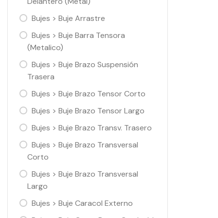
Delantero (Metal)
Bujes > Buje Arrastre
Bujes > Buje Barra Tensora
(Metalico)
Bujes > Buje Brazo Suspensión
Trasera
Bujes > Buje Brazo Tensor Corto
Bujes > Buje Brazo Tensor Largo
Bujes > Buje Brazo Transv. Trasero
Bujes > Buje Brazo Transversal
Corto
Bujes > Buje Brazo Transversal
Largo
Bujes > Buje Caracol Externo