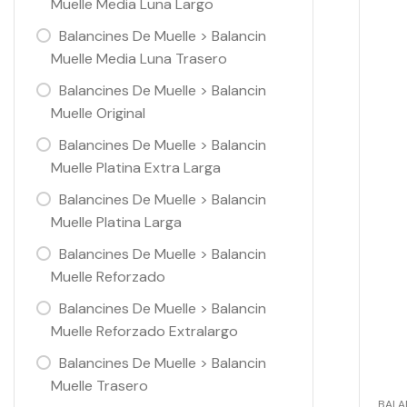
Muelle Media Luna Largo
Balancines De Muelle > Balancin
Muelle Media Luna Trasero
Balancines De Muelle > Balancin
Muelle Original
Balancines De Muelle > Balancin
Muelle Platina Extra Larga
Balancines De Muelle > Balancin
Muelle Platina Larga
Balancines De Muelle > Balancin
Muelle Reforzado
Balancines De Muelle > Balancin
Muelle Reforzado Extralargo
Balancines De Muelle > Balancin
Muelle Trasero
BALA