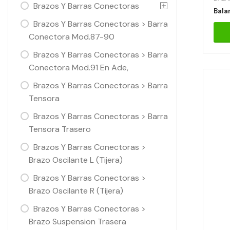
Brazos Y Barras Conectoras
Brazos Y Barras Conectoras > Barra
Conectora Mod.87-90
Brazos Y Barras Conectoras > Barra
Conectora Mod.91 En Ade,
Brazos Y Barras Conectoras > Barra
Tensora
Brazos Y Barras Conectoras > Barra
Tensora Trasero
Brazos Y Barras Conectoras >
Brazo Oscilante L (Tijera)
Brazos Y Barras Conectoras >
Brazo Oscilante R (Tijera)
Brazos Y Barras Conectoras >
Brazo Suspension Trasera