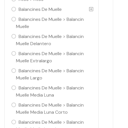
Balancines De Muelle
Balancines De Muelle > Balancin
Muelle
Balancines De Muelle > Balancin
Muelle Delantero
Balancines De Muelle > Balancin
Muelle Extralargo
Balancines De Muelle > Balancin
Muelle Largo
Balancines De Muelle > Balancin
Muelle Media Luna
Balancines De Muelle > Balancin
Muelle Media Luna Corto
Balancines De Muelle > Balancin