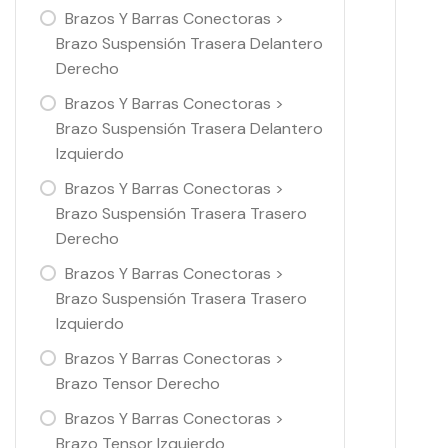
Brazos Y Barras Conectoras >
Brazo Suspensión Trasera Delantero
Derecho
Brazos Y Barras Conectoras >
Brazo Suspensión Trasera Delantero
Izquierdo
Brazos Y Barras Conectoras >
Brazo Suspensión Trasera Trasero
Derecho
Brazos Y Barras Conectoras >
Brazo Suspensión Trasera Trasero
Izquierdo
Brazos Y Barras Conectoras >
Brazo Tensor Derecho
Brazos Y Barras Conectoras >
Brazo Tensor Izquierdo