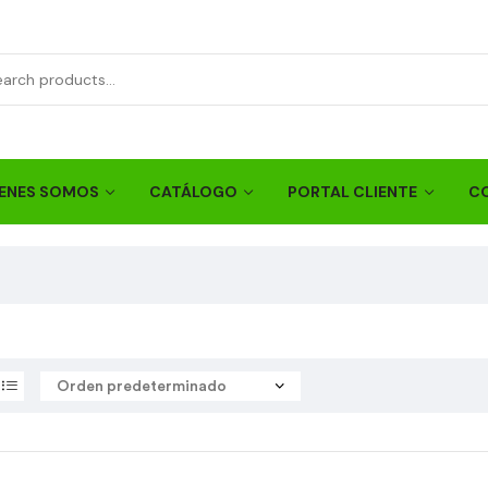
ENES SOMOS
CATÁLOGO
PORTAL CLIENTE
C