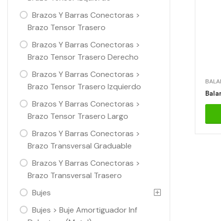
Brazos Y Barras Conectoras >
Brazo Tensor Trasero
Brazos Y Barras Conectoras >
Brazo Tensor Trasero Derecho
Brazos Y Barras Conectoras >
BALA
Brazo Tensor Trasero Izquierdo
Brazos Y Barras Conectoras >
Brazo Tensor Trasero Largo
Brazos Y Barras Conectoras >
Brazo Transversal Graduable
Brazos Y Barras Conectoras >
Brazo Transversal Trasero
Bujes
Bujes > Buje Amortiguador Inf