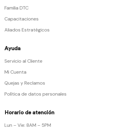
Familia DTC
Capacitaciones
Aliados Estratégicos
Ayuda
Servicio al Cliente
Mi Cuenta
Quejas y Reclamos
Política de datos personales
Horario de atención
Lun – Vie: 8AM – 5PM