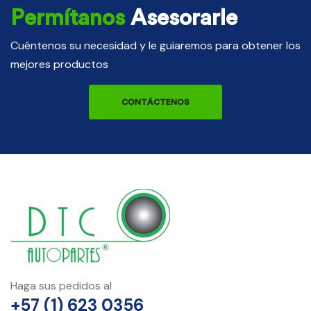
Permítanos
Asesorarle
Cuéntenos su necesidad y le guiaremos para obtener los
mejores productos
CONTÁCTENOS
Haga sus pedidos al
+57 (1) 623 0356