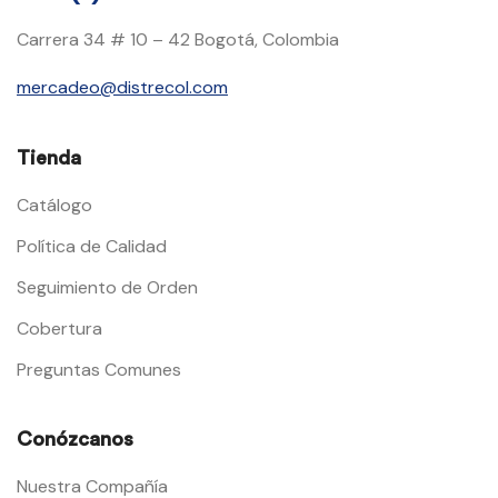
Carrera 34 # 10 – 42 Bogotá, Colombia
mercadeo@distrecol.com
Tienda
Catálogo
Política de Calidad
Seguimiento de Orden
Cobertura
Preguntas Comunes
Conózcanos
Nuestra Compañía