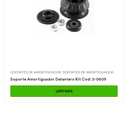
SOPORTES DE AMORTIGUADOR
,
SOPORTES DE AMORTIGUADOR > SOPORTE AMORTIGUADOR DELANTERO KIT
Soporte Amortiguador Delantero Kit Cod: 2-0609
LEER MÁS