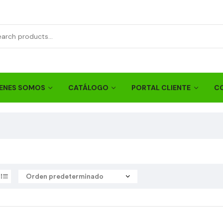
ENES SOMOS
CATÁLOGO
PORTAL CLIENTE
C