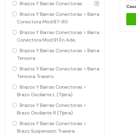
Brazos Y Barras Conectoras
Brazos Y Barras Conectoras > Barra
Conectora Mod.87-90
Brazos Y Barras Conectoras > Barra
Conectora Mod.91 En Ade,
Brazos Y Barras Conectoras > Barra
Tensora
Brazos Y Barras Conectoras > Barra
Tensora Trasero
Brazos Y Barras Conectoras >
Brazo Oscilante L (Tijera)
Brazos Y Barras Conectoras >
Brazo Oscilante R (Tijera)
Brazos Y Barras Conectoras >
Brazo Suspension Trasera