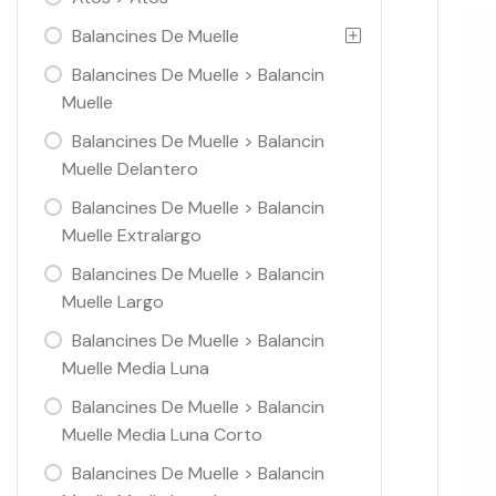
Balancines De Muelle
Balancines De Muelle > Balancin
Muelle
Balancines De Muelle > Balancin
Muelle Delantero
Balancines De Muelle > Balancin
Muelle Extralargo
Balancines De Muelle > Balancin
Muelle Largo
Balancines De Muelle > Balancin
Muelle Media Luna
Balancines De Muelle > Balancin
Muelle Media Luna Corto
Balancines De Muelle > Balancin