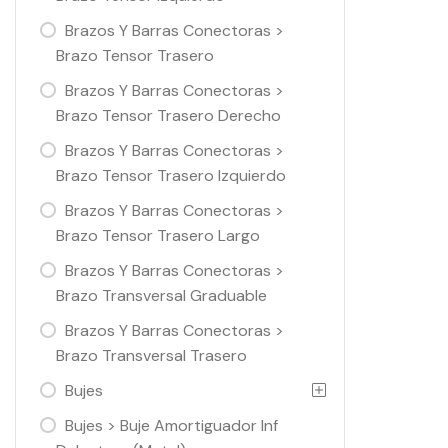
Brazos Y Barras Conectoras >
Brazo Tensor Trasero
Brazos Y Barras Conectoras >
Brazo Tensor Trasero Derecho
Brazos Y Barras Conectoras >
Brazo Tensor Trasero Izquierdo
Brazos Y Barras Conectoras >
Brazo Tensor Trasero Largo
Brazos Y Barras Conectoras >
Brazo Transversal Graduable
Brazos Y Barras Conectoras >
Brazo Transversal Trasero
Bujes
Bujes > Buje Amortiguador Inf