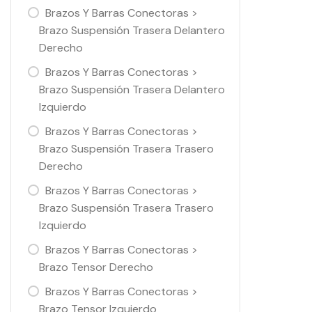
Brazos Y Barras Conectoras >
Brazo Suspensión Trasera Delantero
Derecho
Brazos Y Barras Conectoras >
Brazo Suspensión Trasera Delantero
Izquierdo
Brazos Y Barras Conectoras >
Brazo Suspensión Trasera Trasero
Derecho
Brazos Y Barras Conectoras >
Brazo Suspensión Trasera Trasero
Izquierdo
Brazos Y Barras Conectoras >
Brazo Tensor Derecho
Brazos Y Barras Conectoras >
Brazo Tensor Izquierdo