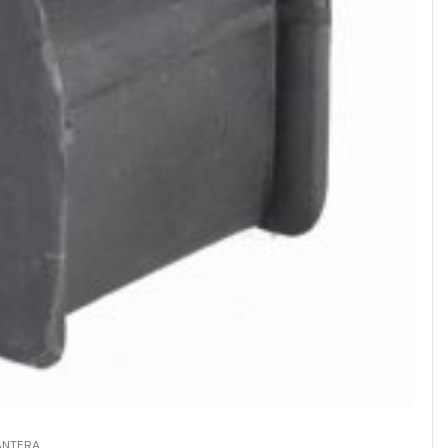
ANTERA