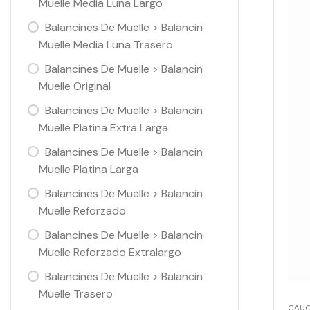
Muelle Media Luna Largo
Balancines De Muelle > Balancin
Muelle Media Luna Trasero
Balancines De Muelle > Balancin
Muelle Original
Balancines De Muelle > Balancin
Muelle Platina Extra Larga
Balancines De Muelle > Balancin
Muelle Platina Larga
Balancines De Muelle > Balancin
Muelle Reforzado
Balancines De Muelle > Balancin
Muelle Reforzado Extralargo
Balancines De Muelle > Balancin
Muelle Trasero
CAU