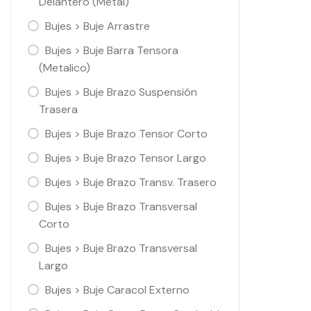
Delantero (Metal)
Bujes > Buje Arrastre
Bujes > Buje Barra Tensora
(Metalico)
Bujes > Buje Brazo Suspensión
Trasera
Bujes > Buje Brazo Tensor Corto
Bujes > Buje Brazo Tensor Largo
Bujes > Buje Brazo Transv. Trasero
Bujes > Buje Brazo Transversal
Corto
Bujes > Buje Brazo Transversal
Largo
Bujes > Buje Caracol Externo