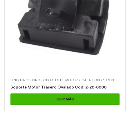
HINO
,
HINO > HINO
,
SOPORTES DE MOTOR Y CAJA
,
SOPORTES DE MOTOR Y CAJA > SOP. MOTOR TRASERO OVALADO
Soporte Motor Trasero Ovalado Cod: 2-20-0000
LEER MÁS