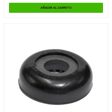
AÑADIR AL CARRITO