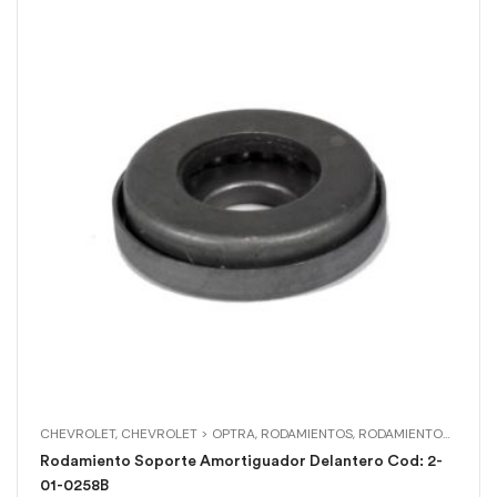
CHEVROLET
,
CHEVROLET > OPTRA
,
RODAMIENTOS
,
RODAMIENTOS > RODAMIENTO SOPORTE AMORTIGUADOR DELANTERO
Rodamiento Soporte Amortiguador Delantero Cod: 2-
01-0258B