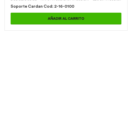
Soporte Cardan Cod: 2-16-0100
AÑADIR AL CARRITO