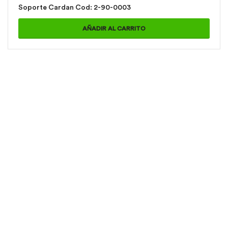
Soporte Cardan Cod: 2-90-0003
AÑADIR AL CARRITO