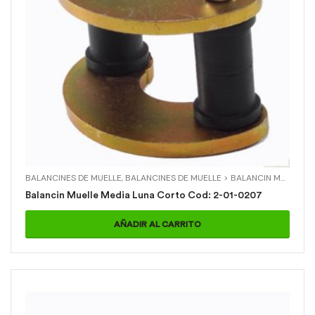
BALANCINES DE MUELLE
,
BALANCINES DE MUELLE > BALANCIN MUELLE MEDIA LUNA CORTO
Balancin Muelle Media Luna Corto Cod: 2-01-0207
AÑADIR AL CARRITO