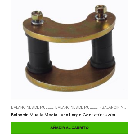
BALANCINES DE MUELLE
,
BALANCINES DE MUELLE > BALANCIN MUELLE MEDIA LUNA LARGO
Balancin Muelle Media Luna Largo Cod: 2-01-0208
AÑADIR AL CARRITO