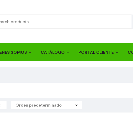
ENES SOMOS
CATÁLOGO
PORTAL CLIENTE
C