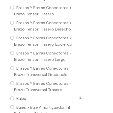
Brazos Y Barras Conectoras >
Brazo Tensor Trasero
Brazos Y Barras Conectoras >
Brazo Tensor Trasero Derecho
Brazos Y Barras Conectoras >
Brazo Tensor Trasero Izquierdo
Brazos Y Barras Conectoras >
Brazo Tensor Trasero Largo
Brazos Y Barras Conectoras >
Brazo Transversal Graduable
Brazos Y Barras Conectoras >
Brazo Transversal Trasero
Bujes
Bujes > Buje Amortiguador Inf