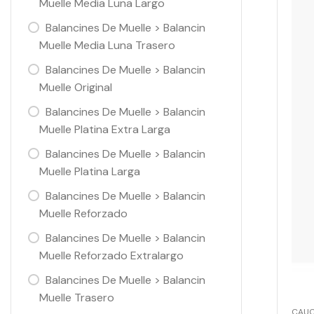
Muelle Media Luna Largo
Balancines De Muelle > Balancin
Muelle Media Luna Trasero
Balancines De Muelle > Balancin
Muelle Original
Balancines De Muelle > Balancin
Muelle Platina Extra Larga
Balancines De Muelle > Balancin
Muelle Platina Larga
Balancines De Muelle > Balancin
Muelle Reforzado
Balancines De Muelle > Balancin
Muelle Reforzado Extralargo
Balancines De Muelle > Balancin
Muelle Trasero
CAU