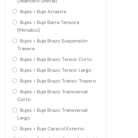
Delantero (Metal)
Bujes > Buje Arrastre
Bujes > Buje Barra Tensora
(Metalico)
Bujes > Buje Brazo Suspensión
Trasera
Bujes > Buje Brazo Tensor Corto
Bujes > Buje Brazo Tensor Largo
Bujes > Buje Brazo Transv. Trasero
Bujes > Buje Brazo Transversal
Corto
Bujes > Buje Brazo Transversal
Largo
Bujes > Buje Caracol Externo