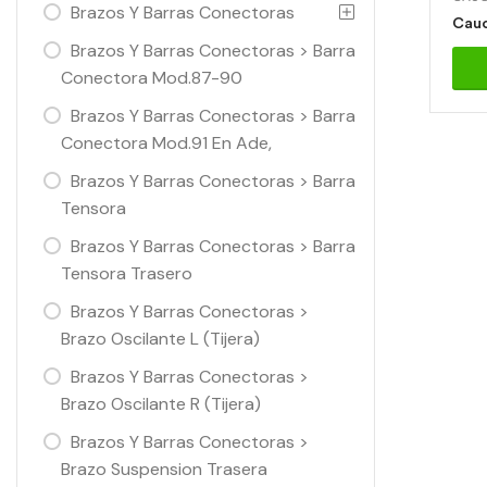
Brazos Y Barras Conectoras
Cauc
Brazos Y Barras Conectoras > Barra
Conectora Mod.87-90
Brazos Y Barras Conectoras > Barra
Conectora Mod.91 En Ade,
Brazos Y Barras Conectoras > Barra
Tensora
Brazos Y Barras Conectoras > Barra
Tensora Trasero
Brazos Y Barras Conectoras >
Brazo Oscilante L (Tijera)
Brazos Y Barras Conectoras >
Brazo Oscilante R (Tijera)
Brazos Y Barras Conectoras >
Brazo Suspension Trasera