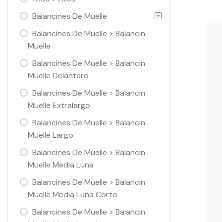
Balancines De Muelle
Balancines De Muelle > Balancin
Muelle
Balancines De Muelle > Balancin
Muelle Delantero
Balancines De Muelle > Balancin
Muelle Extralargo
Balancines De Muelle > Balancin
Muelle Largo
Balancines De Muelle > Balancin
Muelle Media Luna
Balancines De Muelle > Balancin
Muelle Media Luna Corto
Balancines De Muelle > Balancin