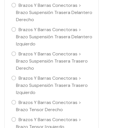
Brazos Y Barras Conectoras >
Brazo Suspensión Trasera Delantero
Derecho
Brazos Y Barras Conectoras >
Brazo Suspensión Trasera Delantero
Izquierdo
Brazos Y Barras Conectoras >
Brazo Suspensión Trasera Trasero
Derecho
Brazos Y Barras Conectoras >
Brazo Suspensión Trasera Trasero
Izquierdo
Brazos Y Barras Conectoras >
Brazo Tensor Derecho
Brazos Y Barras Conectoras >
Brazo Tensor Izquierdo