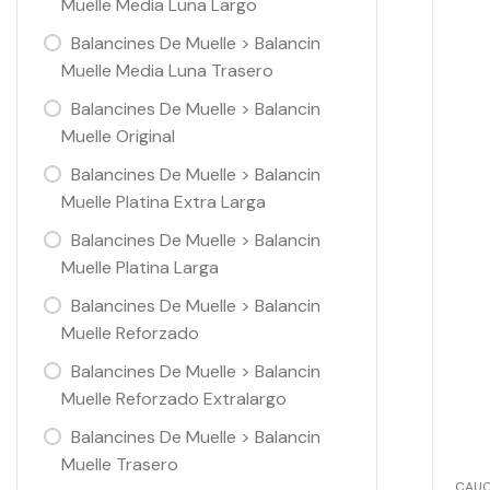
Muelle Media Luna Largo
Balancines De Muelle > Balancin
Muelle Media Luna Trasero
Balancines De Muelle > Balancin
Muelle Original
Balancines De Muelle > Balancin
Muelle Platina Extra Larga
Balancines De Muelle > Balancin
Muelle Platina Larga
Balancines De Muelle > Balancin
Muelle Reforzado
Balancines De Muelle > Balancin
Muelle Reforzado Extralargo
Balancines De Muelle > Balancin
Muelle Trasero
CAU