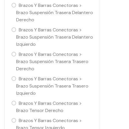
Brazos Y Barras Conectoras >
Brazo Suspensión Trasera Delantero
Derecho
Brazos Y Barras Conectoras >
Brazo Suspensión Trasera Delantero
Izquierdo
Brazos Y Barras Conectoras >
Brazo Suspensión Trasera Trasero
Derecho
Brazos Y Barras Conectoras >
Brazo Suspensión Trasera Trasero
Izquierdo
Brazos Y Barras Conectoras >
Brazo Tensor Derecho
Brazos Y Barras Conectoras >
Brazo Tensor Izquierdo