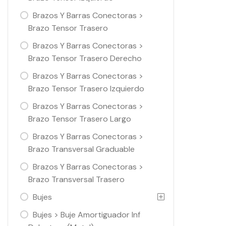
Brazos Y Barras Conectoras >
Brazo Tensor Trasero
Brazos Y Barras Conectoras >
Brazo Tensor Trasero Derecho
Brazos Y Barras Conectoras >
Brazo Tensor Trasero Izquierdo
Brazos Y Barras Conectoras >
Brazo Tensor Trasero Largo
Brazos Y Barras Conectoras >
Brazo Transversal Graduable
Brazos Y Barras Conectoras >
Brazo Transversal Trasero
Bujes
Bujes > Buje Amortiguador Inf