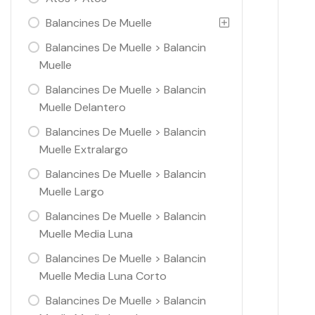
Balancines De Muelle
Balancines De Muelle > Balancin
Muelle
Balancines De Muelle > Balancin
Muelle Delantero
Balancines De Muelle > Balancin
Muelle Extralargo
Balancines De Muelle > Balancin
Muelle Largo
Balancines De Muelle > Balancin
Muelle Media Luna
Balancines De Muelle > Balancin
Muelle Media Luna Corto
Balancines De Muelle > Balancin