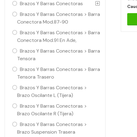
Brazos Y Barras Conectoras
Cauc
Brazos Y Barras Conectoras > Barra
Conectora Mod.87-90
Brazos Y Barras Conectoras > Barra
Conectora Mod.91 En Ade,
Brazos Y Barras Conectoras > Barra
Tensora
Brazos Y Barras Conectoras > Barra
Tensora Trasero
Brazos Y Barras Conectoras >
Brazo Oscilante L (Tijera)
Brazos Y Barras Conectoras >
Brazo Oscilante R (Tijera)
Brazos Y Barras Conectoras >
Brazo Suspension Trasera