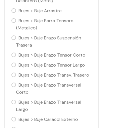
Delantero (Metal)
Bujes > Buje Arrastre
Bujes > Buje Barra Tensora
(Metalico)
Bujes > Buje Brazo Suspensión
Trasera
Bujes > Buje Brazo Tensor Corto
Bujes > Buje Brazo Tensor Largo
Bujes > Buje Brazo Transv. Trasero
Bujes > Buje Brazo Transversal
Corto
Bujes > Buje Brazo Transversal
Largo
Bujes > Buje Caracol Externo