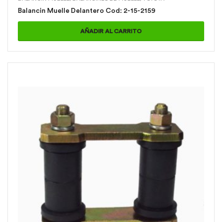
Balancin Muelle Delantero Cod: 2-15-2159
AÑADIR AL CARRITO