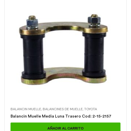
BALANCIN MUELLE
,
BALANCINES DE MUELLE
,
TOYOTA
Balancin Muelle Media Luna Trasero Cod: 2-15-2157
AÑADIR AL CARRITO