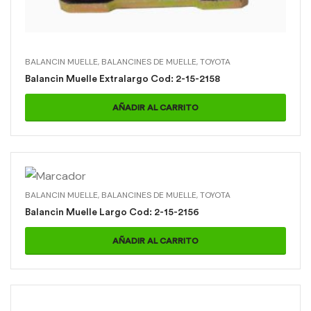
BALANCIN MUELLE
,
BALANCINES DE MUELLE
,
TOYOTA
Balancin Muelle Extralargo Cod: 2-15-2158
AÑADIR AL CARRITO
BALANCIN MUELLE
,
BALANCINES DE MUELLE
,
TOYOTA
Balancin Muelle Largo Cod: 2-15-2156
AÑADIR AL CARRITO