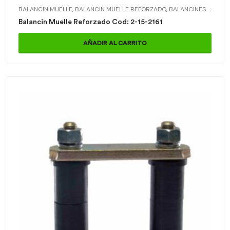
BALANCIN MUELLE
,
BALANCIN MUELLE REFORZADO
,
BALANCINES DE MUELLE
Balancin Muelle Reforzado Cod: 2-15-2161
AÑADIR AL CARRITO