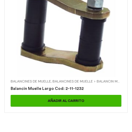
BALANCINES DE MUELLE
,
BALANCINES DE MUELLE > BALANCIN MUELLE LARGO
Balancin Muelle Largo Cod: 2-11-1232
AÑADIR AL CARRITO