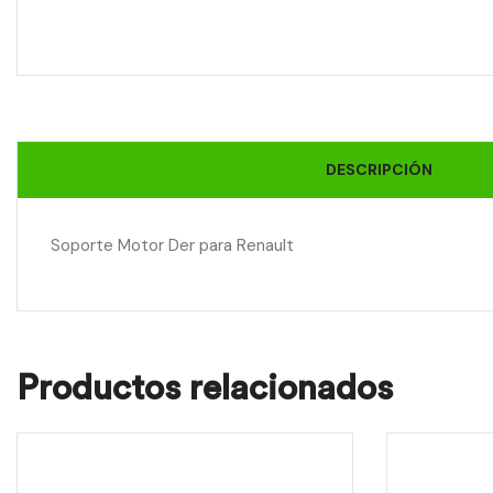
DESCRIPCIÓN
Soporte Motor Der para Renault
Productos relacionados