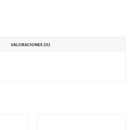
VALORACIONES (0)