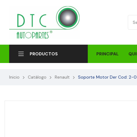
PRINCIPAL
QUI
PRODUCTOS
Inicio
Catálogo
Renault
Soporte Motor Der Cod: 2-