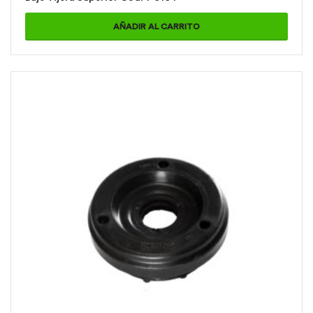
AÑADIR AL CARRITO