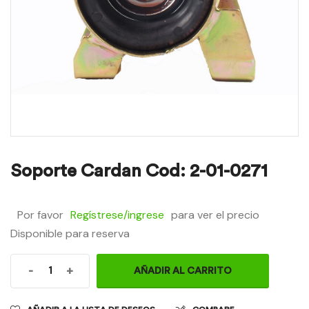
Soporte Cardan Cod: 2-01-0271
Por favor
Regístrese/ingrese
para ver el precio
Disponible para reserva
-
+
AÑADIR AL CARRITO