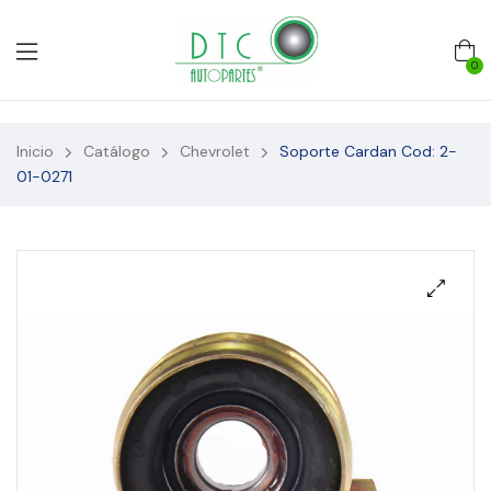
0
Inicio
Catálogo
Chevrolet
Soporte Cardan Cod: 2-
01-0271