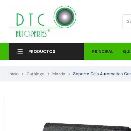
PRINCIPAL
QUI
PRODUCTOS
Inicio
Catálogo
Mazda
Soporte Caja Automatica Cod: