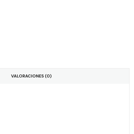
VALORACIONES (0)