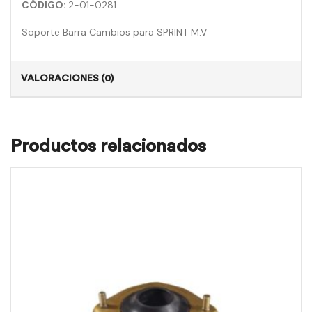
CÓDIGO:
2-01-0281
Soporte Barra Cambios para SPRINT M.V
VALORACIONES (0)
Productos relacionados