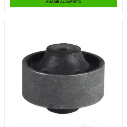
AÑADIR AL CARRITO