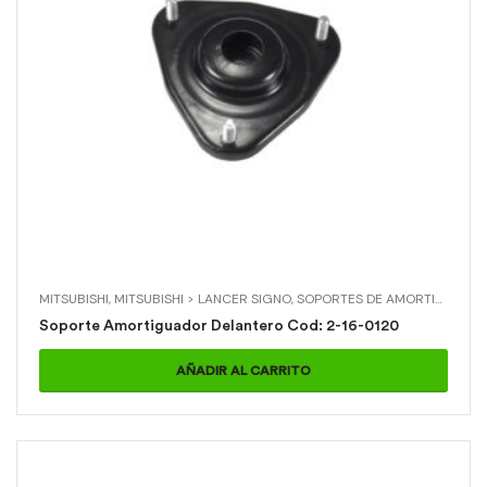
MITSUBISHI
,
MITSUBISHI > LANCER SIGNO
,
SOPORTES DE AMORTIGUADOR
Soporte Amortiguador Delantero Cod: 2-16-0120
AÑADIR AL CARRITO