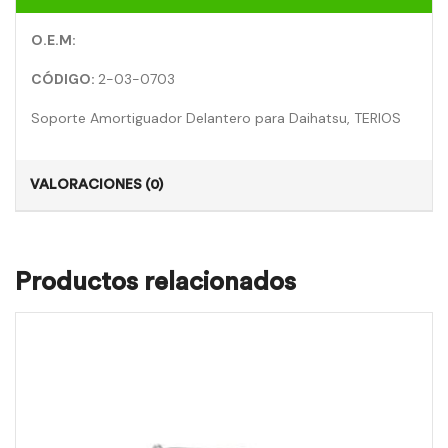
O.E.M:
CÓDIGO:
2-03-0703
Soporte Amortiguador Delantero para Daihatsu, TERIOS
VALORACIONES (0)
Productos relacionados