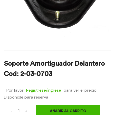
Soporte Amortiguador Delantero
Cod: 2-03-0703
Por favor
Regístrese/ingrese
para ver el precio
Disponible para reserva
-
+
AÑADIR AL CARRITO