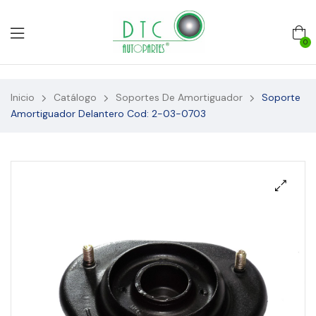
0
Inicio
Catálogo
Soportes De Amortiguador
Soporte
Amortiguador Delantero Cod: 2-03-0703