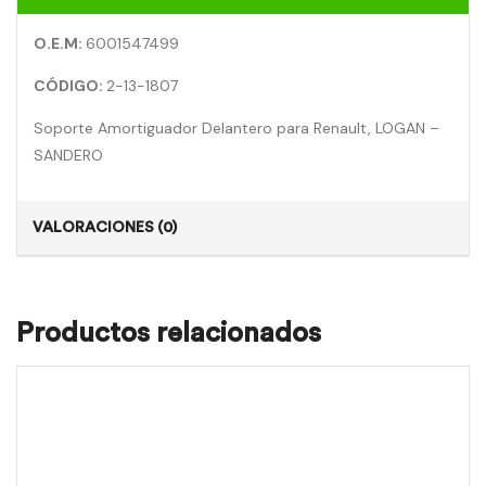
O.E.M:
6001547499
CÓDIGO:
2-13-1807
Soporte Amortiguador Delantero para Renault, LOGAN –
SANDERO
VALORACIONES (0)
Productos relacionados