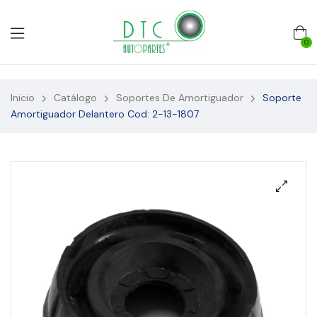
0
Inicio
Catálogo
Soportes De Amortiguador
Soporte
Amortiguador Delantero Cod: 2-13-1807