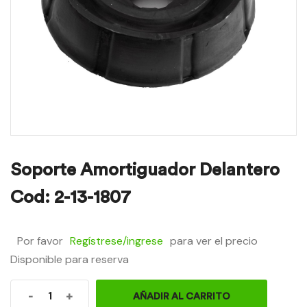
Soporte Amortiguador Delantero
Cod: 2-13-1807
Por favor
Regístrese/ingrese
para ver el precio
Disponible para reserva
-
+
AÑADIR AL CARRITO