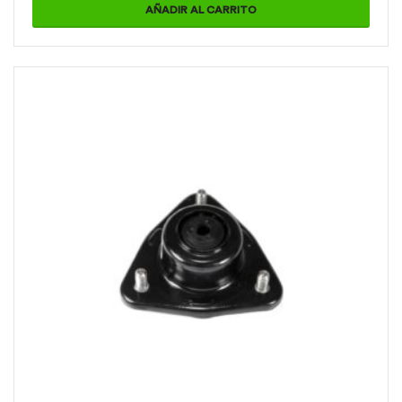
AÑADIR AL CARRITO