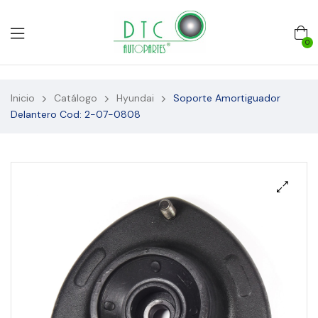
0
Inicio
Catálogo
Hyundai
Soporte Amortiguador
Delantero Cod: 2-07-0808