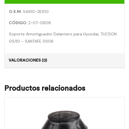
O.E.M:
54610-2E100
CÓDIGO:
2-07-0808
Soporte Amortiguador Delantero para Hyundai, TUCSON
05/10 – SANTAFE 01/06
VALORACIONES (0)
Productos relacionados