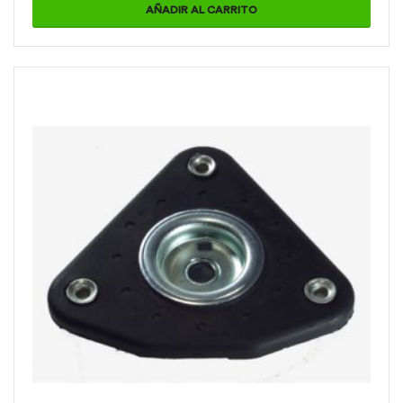
AÑADIR AL CARRITO