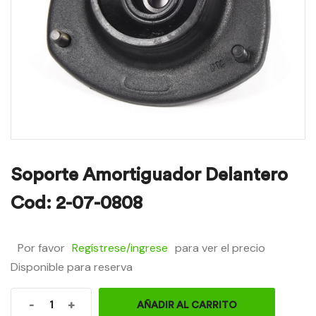
Soporte Amortiguador Delantero
Cod: 2-07-0808
Por favor
Regístrese/ingrese
para ver el precio
Disponible para reserva
-
+
AÑADIR AL CARRITO