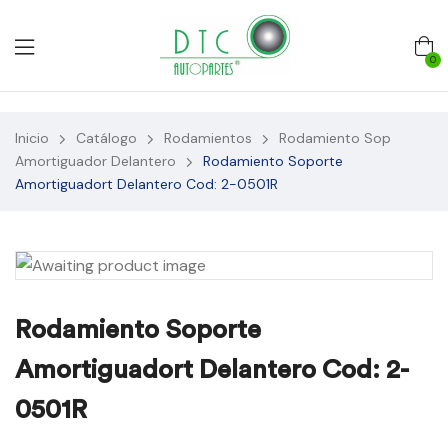
0
Inicio
Catálogo
Rodamientos
Rodamiento Sop
Amortiguador Delantero
Rodamiento Soporte
Amortiguadort Delantero Cod: 2-0501R
Rodamiento Soporte
Amortiguadort Delantero Cod: 2-
0501R