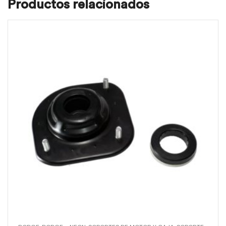
Productos relacionados