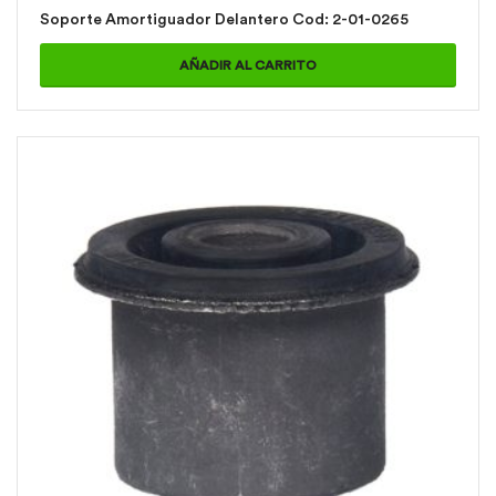
Soporte Amortiguador Delantero Cod: 2-01-0265
AÑADIR AL CARRITO