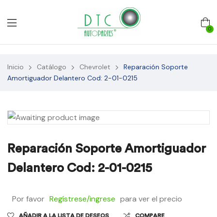
0
Inicio
Catálogo
Chevrolet
Reparación Soporte
Amortiguador Delantero Cod: 2-01-0215
Reparación Soporte Amortiguador
Delantero Cod: 2-01-0215
Por favor
Regístrese/ingrese
para ver el precio
AÑADIR A LA LISTA DE DESEOS
COMPARE