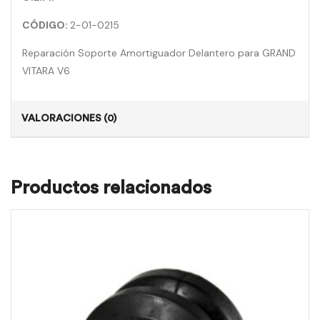
CÓDIGO:
2-01-0215
Reparación Soporte Amortiguador Delantero para GRAND
VITARA V6
VALORACIONES (0)
Productos relacionados