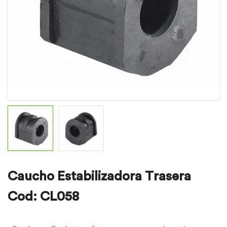
Caucho Estabilizadora Trasera
Cod: CL058