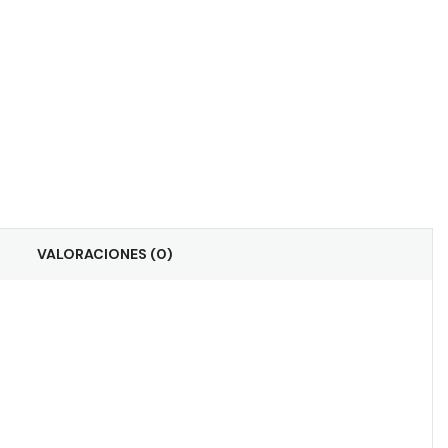
VALORACIONES (0)