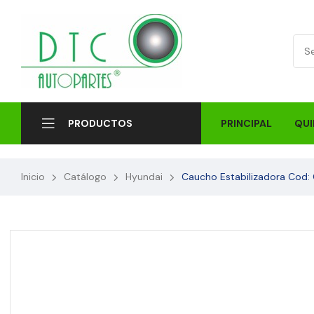
PRINCIPAL
QUI
PRODUCTOS
Inicio
Catálogo
Hyundai
Caucho Estabilizadora Cod: