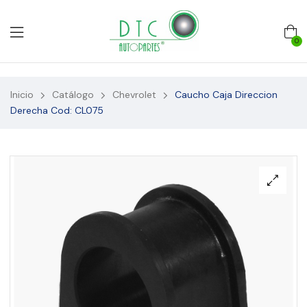
0
Inicio
Catálogo
Chevrolet
Caucho Caja Direccion
Derecha Cod: CL075