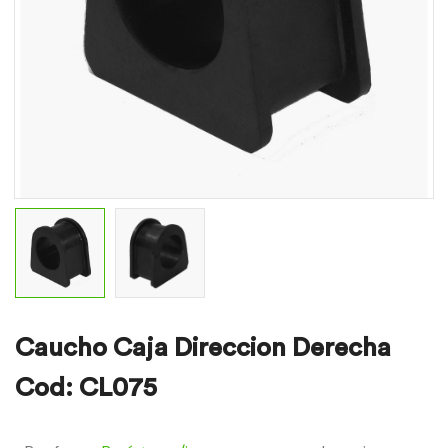
Caucho Caja Direccion Derecha
Cod: CL075