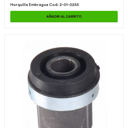
Horquilla Embrague Cod: 2-01-0255
AÑADIR AL CARRITO