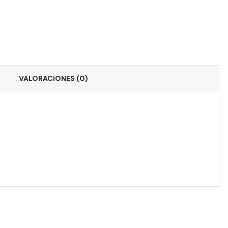
VALORACIONES (0)