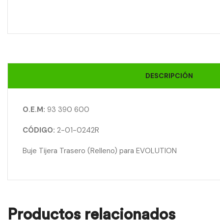
DESCRIPCIÓN
O.E.M:
93 390 600
CÓDIGO:
2-01-0242R
Buje Tijera Trasero (Relleno) para EVOLUTION
Productos relacionados