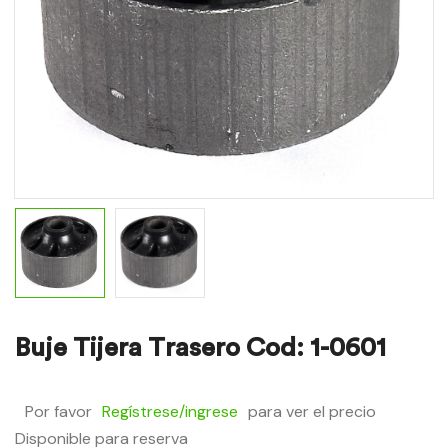
Buje Tijera Trasero Cod: 1-0601
Por favor
Regístrese/ingrese
para ver el precio
Disponible para reserva