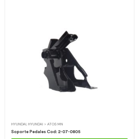
HYUNDAI
,
HYUNDAI > ATOS MN
Soporte Pedales Cod: 2-07-0805