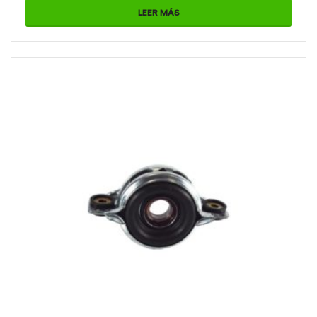
LEER MÁS