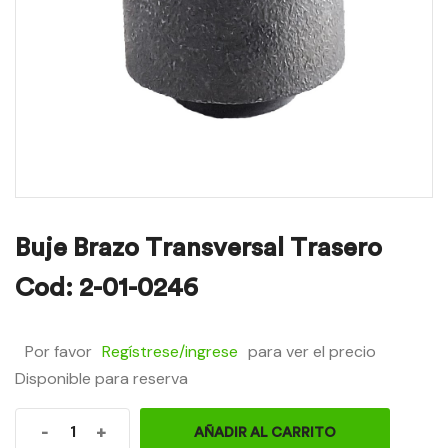
Buje Brazo Transversal Trasero
Cod: 2-01-0246
Por favor
Regístrese/ingrese
para ver el precio
Disponible para reserva
-
+
AÑADIR AL CARRITO