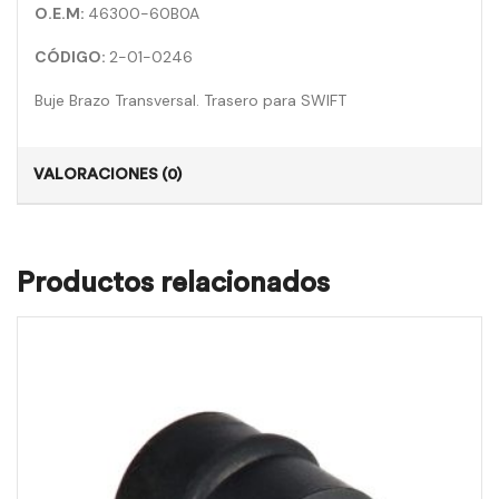
O.E.M:
46300-60B0A
CÓDIGO:
2-01-0246
Buje Brazo Transversal. Trasero para SWIFT
VALORACIONES (0)
Productos relacionados