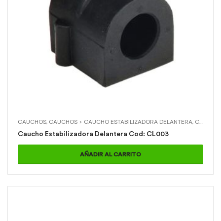
CAUCHOS
,
CAUCHOS > CAUCHO ESTABILIZADORA DELANTERA
,
CHEVROLET
Caucho Estabilizadora Delantera Cod: CL003
AÑADIR AL CARRITO