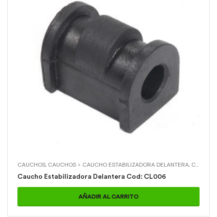
CAUCHOS
,
CAUCHOS > CAUCHO ESTABILIZADORA DELANTERA
,
CHEVROLET
Caucho Estabilizadora Delantera Cod: CL006
AÑADIR AL CARRITO