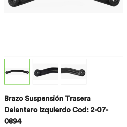
Brazo Suspensión Trasera
Delantero Izquierdo Cod: 2-07-
0894