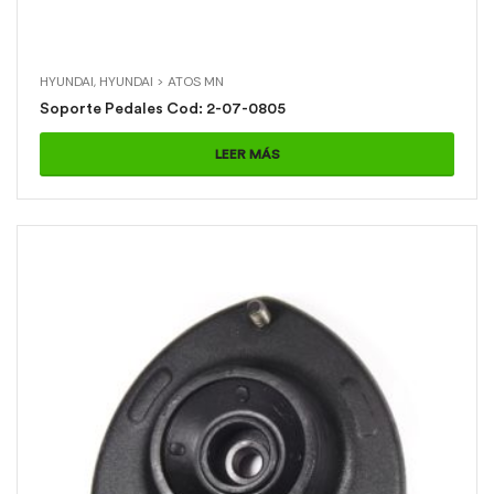
HYUNDAI
,
HYUNDAI > ATOS MN
Soporte Pedales Cod: 2-07-0805
LEER MÁS