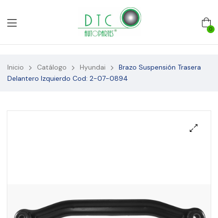
0
Inicio
Catálogo
Hyundai
Brazo Suspensión Trasera
Delantero Izquierdo Cod: 2-07-0894