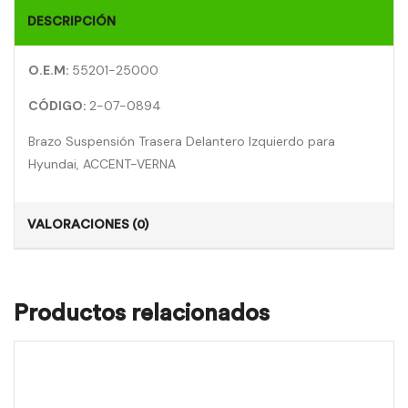
DESCRIPCIÓN
O.E.M:
55201-25000
CÓDIGO:
2-07-0894
Brazo Suspensión Trasera Delantero Izquierdo para
Hyundai, ACCENT-VERNA
VALORACIONES (0)
Productos relacionados